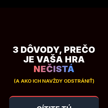
3 DÔVODY, PREČO
JE VAŠA HRA
NEČISTÁ
(A AKO ICH NAVŽDY ODSTRÁNIŤ)