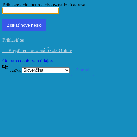
Prihlasovacie meno alebo e-mailová adresa
Prihlásiť sa
← Prejsť na Hudobná Škola Online
Ochrana osobných údajov
Jazyk