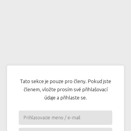
Tato sekce je pouze pro členy. Pokud jste
členem, vložte prosím své přihlašovací
údaje a přihlaste se.