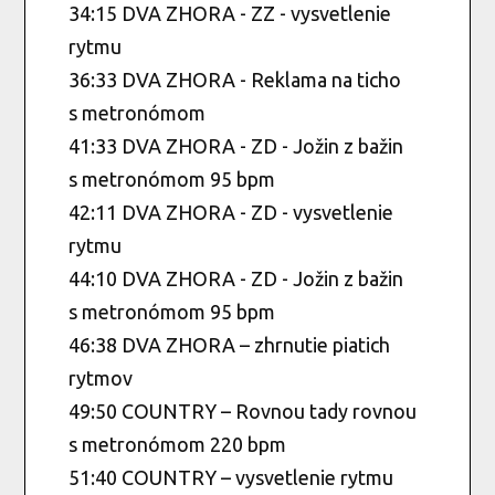
34:15 DVA ZHORA - ZZ - vysvetlenie
rytmu
36:33 DVA ZHORA - Reklama na ticho
s metronómom
41:33 DVA ZHORA - ZD - Jožin z bažin
s metronómom 95 bpm
42:11 DVA ZHORA - ZD - vysvetlenie
rytmu
44:10 DVA ZHORA - ZD - Jožin z bažin
s metronómom 95 bpm
46:38 DVA ZHORA – zhrnutie piatich
rytmov
49:50 COUNTRY – Rovnou tady rovnou
s metronómom 220 bpm
51:40 COUNTRY – vysvetlenie rytmu