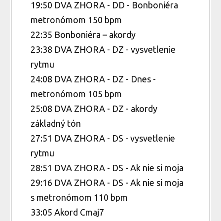
19:50 DVA ZHORA - DD - Bonboniéra
metronómom 150 bpm
22:35 Bonboniéra – akordy
23:38 DVA ZHORA - DZ - vysvetlenie
rytmu
24:08 DVA ZHORA - DZ - Dnes -
metronómom 105 bpm
25:08 DVA ZHORA - DZ - akordy
základný tón
27:51 DVA ZHORA - DS - vysvetlenie
rytmu
28:51 DVA ZHORA - DS - Ak nie si moja
29:16 DVA ZHORA - DS - Ak nie si moja
s metronómom 110 bpm
33:05 Akord Cmaj7