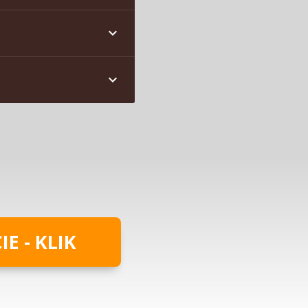
E - KLIK