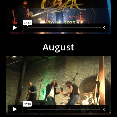
August