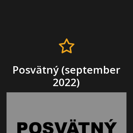
Posvätný (september
2022)