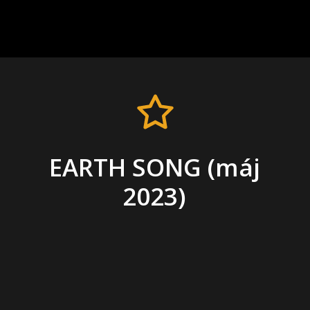
EARTH SONG (máj
2023)