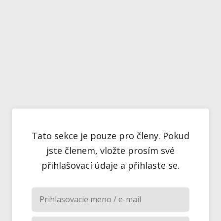
Tato sekce je pouze pro členy. Pokud
jste členem, vložte prosím své
přihlašovací údaje a přihlaste se.