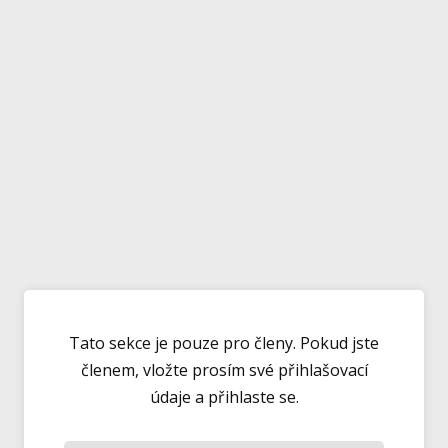
Tato sekce je pouze pro členy. Pokud jste
členem, vložte prosím své přihlašovací
údaje a přihlaste se.