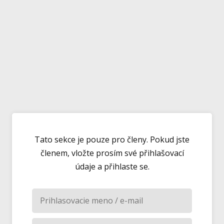
Tato sekce je pouze pro členy. Pokud jste
členem, vložte prosím své přihlašovací
údaje a přihlaste se.