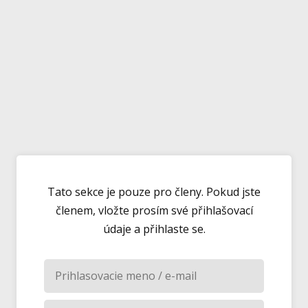
Tato sekce je pouze pro členy. Pokud jste
členem, vložte prosím své přihlašovací
údaje a přihlaste se.