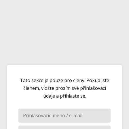
Tato sekce je pouze pro členy. Pokud jste
členem, vložte prosím své přihlašovací
údaje a přihlaste se.