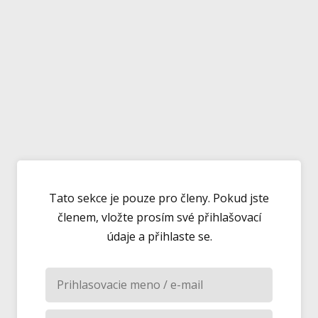
Tato sekce je pouze pro členy. Pokud jste
členem, vložte prosím své přihlašovací
údaje a přihlaste se.