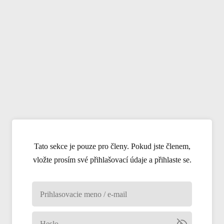
Tato sekce je pouze pro členy. Pokud jste členem,
vložte prosím své přihlašovací údaje a přihlaste se.