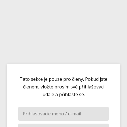
Tato sekce je pouze pro členy. Pokud jste
členem, vložte prosím své přihlašovací
údaje a přihlaste se.