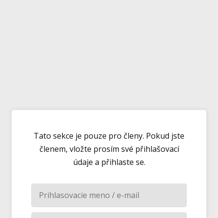
Tato sekce je pouze pro členy. Pokud jste
členem, vložte prosím své přihlašovací
údaje a přihlaste se.