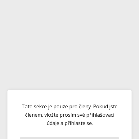
Tato sekce je pouze pro členy. Pokud jste
členem, vložte prosím své přihlašovací
údaje a přihlaste se.