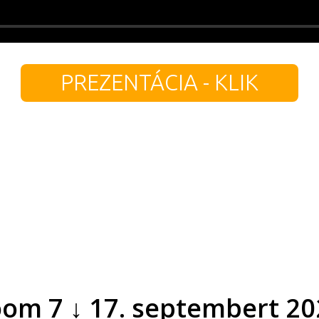
PREZENTÁCIA - KLIK
om 7 ↓ 17. septembert 20