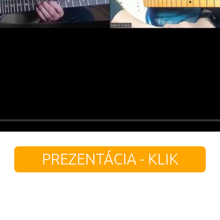
PREZENTÁCIA - KLIK