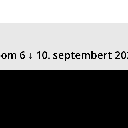
om 6 ↓ 10. septembert 20