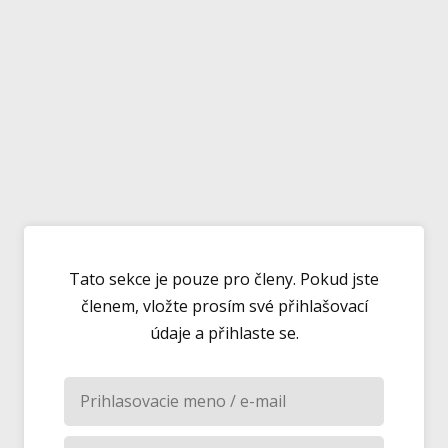
Tato sekce je pouze pro členy. Pokud jste
členem, vložte prosím své přihlašovací
údaje a přihlaste se.