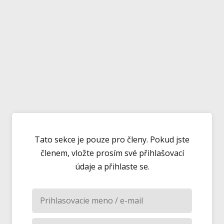
Tato sekce je pouze pro členy. Pokud jste
členem, vložte prosím své přihlašovací
údaje a přihlaste se.