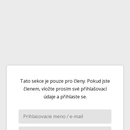
Tato sekce je pouze pro členy. Pokud jste
členem, vložte prosím své přihlašovací
údaje a přihlaste se.