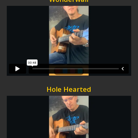
Hole Hearted