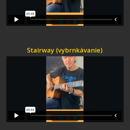
Stairway (vybrnkávanie)