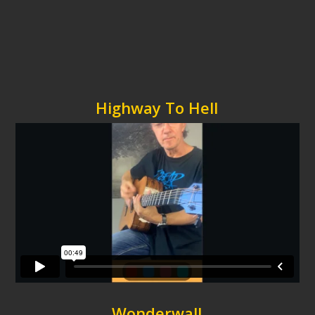
Highway To Hell
Wonderwall