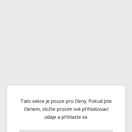
Tato sekce je pouze pro členy. Pokud jste
členem, vložte prosím své přihlašovací
údaje a přihlaste se.