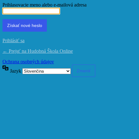
Prihlasovacie meno alebo e-mailová adresa
Prihlásiť sa
← Prejsť na Hudobná Škola Online
Ochrana osobných údajov
Jazyk