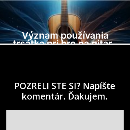
POZRELI STE SI? Napíšte
komentár. Ďakujem.