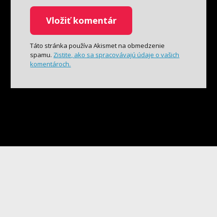
Táto stránka používa Akismet na obmedzenie
spamu.
Zistite, ako sa spracovávajú údaje o vašich
komentároch.