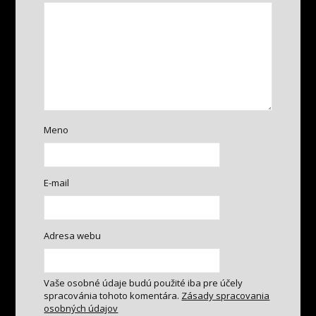
Meno
E-mail
Adresa webu
Vaše osobné údaje budú použité iba pre účely
spracovánia tohoto komentára.
Zásady spracovania
osobných údajov