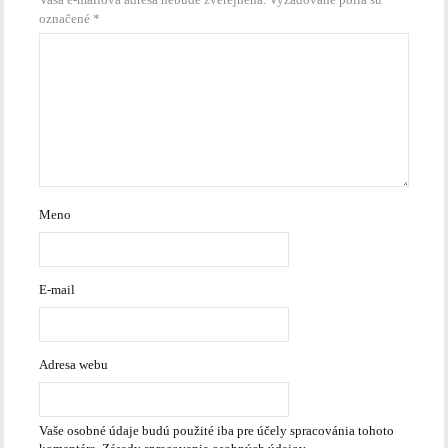
označené
*
Meno
E-mail
Adresa webu
Vaše osobné údaje budú použité iba pre účely spracovánia tohoto