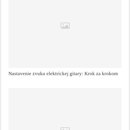
Nastavenie zvuku elektrickej gitary: Krok za krokom