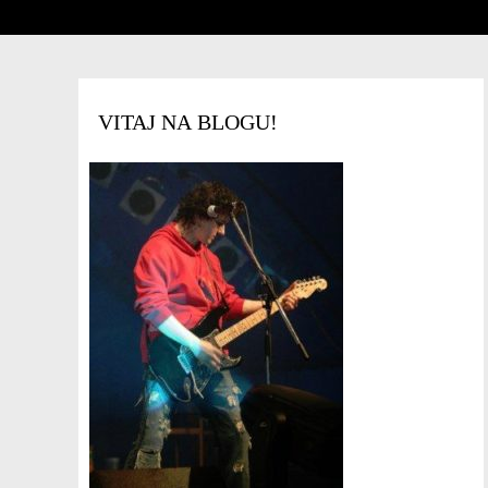
VITAJ NA BLOGU!