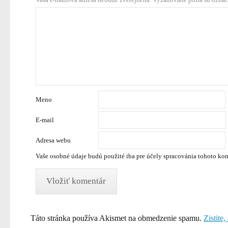
Meno
E-mail
Adresa webu
Vaše osobné údaje budú použité iba pre účely spracovánia tohoto ko
Táto stránka používa Akismet na obmedzenie spamu.
Zistite