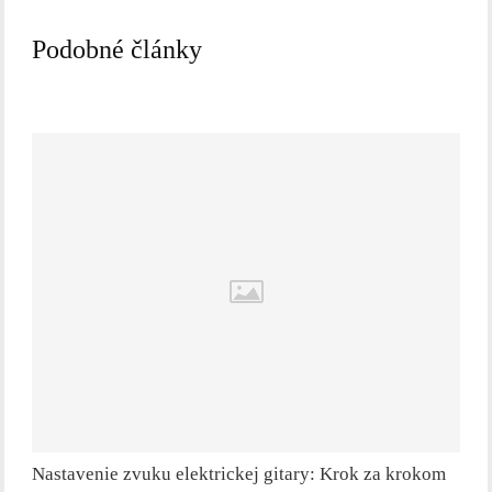
Podobné články
Nastavenie zvuku elektrickej gitary: Krok za krokom