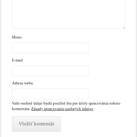
Meno
E-mail
Adresa webu
Vaše osobné údaje budú použité iba pre účely spracovánia tohoto
komentára.
Zásady spracovania osobných údajov