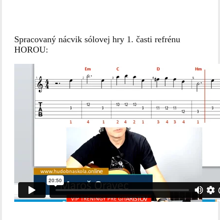
Spracovaný nácvik sólovej hry 1. časti refrénu
HOROU: