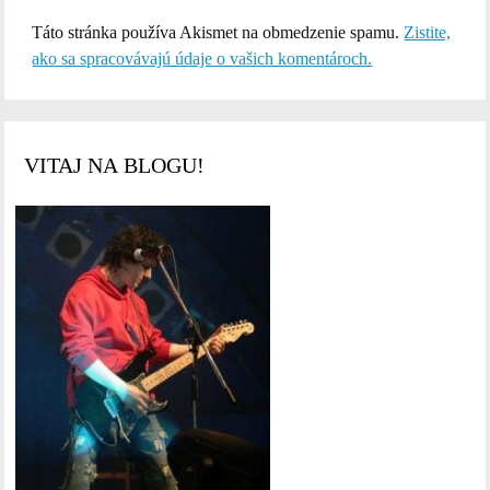
Táto stránka používa Akismet na obmedzenie spamu.
Zistite,
ako sa spracovávajú údaje o vašich komentároch.
VITAJ NA BLOGU!