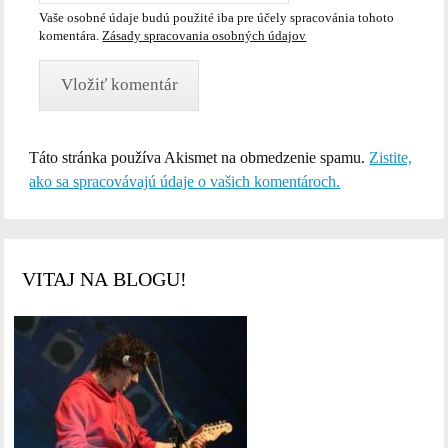
Vaše osobné údaje budú použité iba pre účely spracovánia tohoto
komentára.
Zásady spracovania osobných údajov
Táto stránka používa Akismet na obmedzenie spamu.
Zistite,
ako sa spracovávajú údaje o vašich komentároch.
VITAJ NA BLOGU!