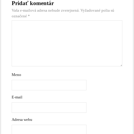
Pridať komentár
Vaša e-mailová adresa nebude zverejnená.
Vyžadované polia sú
označené
*
Meno
E-mail
Adresa webu