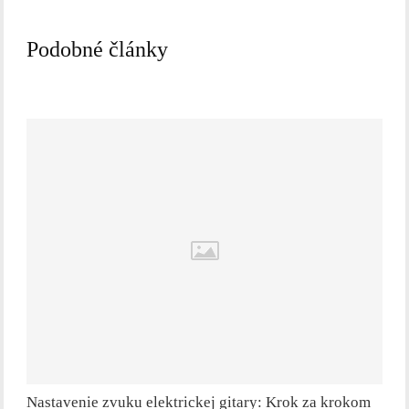
Podobné články
Nastavenie zvuku elektrickej gitary: Krok za krokom