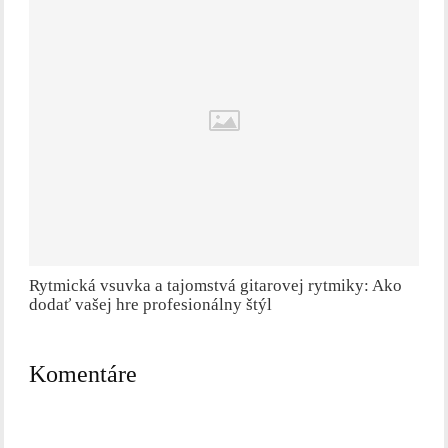
Rytmická vsuvka a tajomstvá gitarovej rytmiky: Ako
dodať vašej hre profesionálny štýl
Komentáre