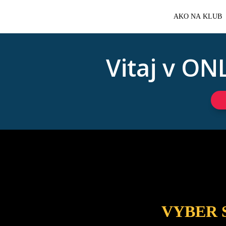
AKO NA KLUB
Vitaj v O
VYBER 